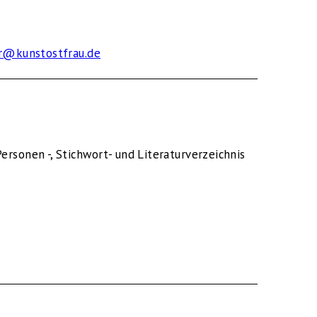
ner@kunstostfrau.de
ersonen -, Stichwort- und Literaturverzeichnis