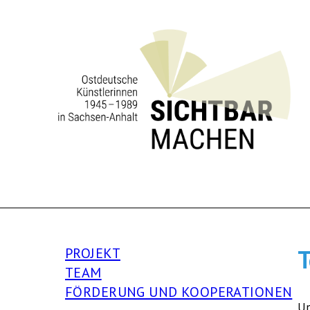
PROJEKT
TEAM
FÖRDERUNG UND KOOPERATIONEN
Um