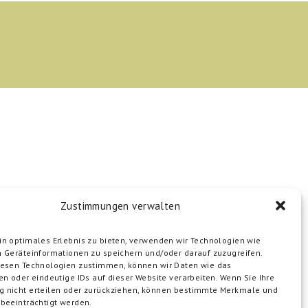
Zustimmungen verwalten
n optimales Erlebnis zu bieten, verwenden wir Technologien wie
 Geräteinformationen zu speichern und/oder darauf zuzugreifen.
iesen Technologien zustimmen, können wir Daten wie das
en oder eindeutige IDs auf dieser Website verarbeiten. Wenn Sie Ihre
 nicht erteilen oder zurückziehen, können bestimmte Merkmale und
beeinträchtigt werden.