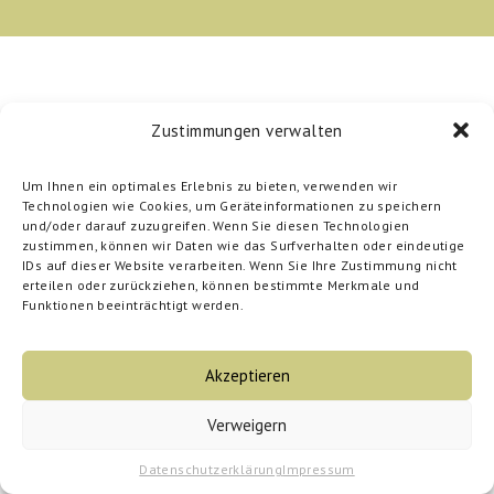
Zustimmungen verwalten
Um Ihnen ein optimales Erlebnis zu bieten, verwenden wir
Technologien wie Cookies, um Geräteinformationen zu speichern
und/oder darauf zuzugreifen. Wenn Sie diesen Technologien
zustimmen, können wir Daten wie das Surfverhalten oder eindeutige
IDs auf dieser Website verarbeiten. Wenn Sie Ihre Zustimmung nicht
erteilen oder zurückziehen, können bestimmte Merkmale und
Funktionen beeinträchtigt werden.
Akzeptieren
Verweigern
Datenschutzerklärung
Impressum