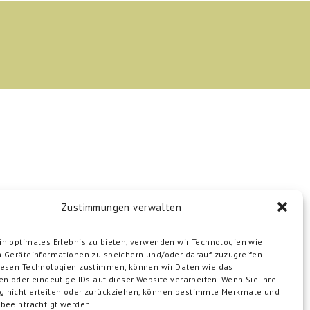
Zustimmungen verwalten
n optimales Erlebnis zu bieten, verwenden wir Technologien wie
 Geräteinformationen zu speichern und/oder darauf zuzugreifen.
iesen Technologien zustimmen, können wir Daten wie das
en oder eindeutige IDs auf dieser Website verarbeiten. Wenn Sie Ihre
 nicht erteilen oder zurückziehen, können bestimmte Merkmale und
beeinträchtigt werden.