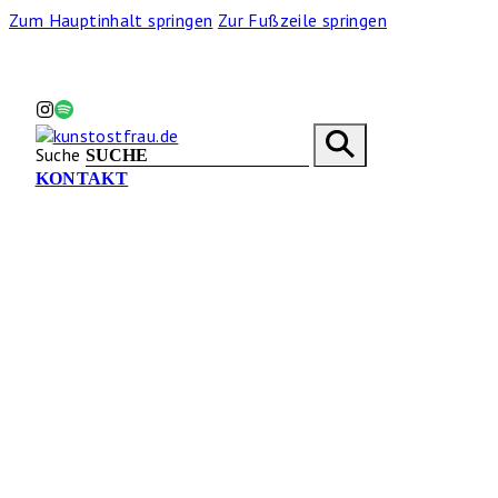
Zum Hauptinhalt springen
Zur Fußzeile springen
Suche
KONTAKT