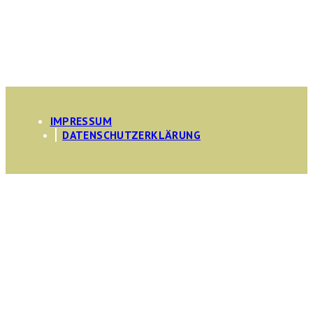
IMPRESSUM
DATENSCHUTZERKLÄRUNG