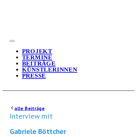
PROJEKT
TERMINE
BEITRÄGE
KÜNSTLERINNEN
PRESSE
alle Beiträge
Interview mit
Gabriele Böttcher