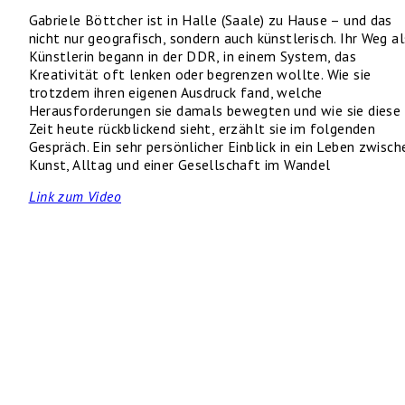
Gabriele Böttcher ist in Halle (Saale) zu Hause – und das
nicht nur geografisch, sondern auch künstlerisch. Ihr Weg al
Künstlerin begann in der DDR, in einem System, das
Kreativität oft lenken oder begrenzen wollte. Wie sie
trotzdem ihren eigenen Ausdruck fand, welche
Herausforderungen sie damals bewegten und wie sie diese
Zeit heute rückblickend sieht, erzählt sie im folgenden
Gespräch. Ein sehr persönlicher Einblick in ein Leben zwisch
Kunst, Alltag und einer Gesellschaft im Wandel
Link zum Video