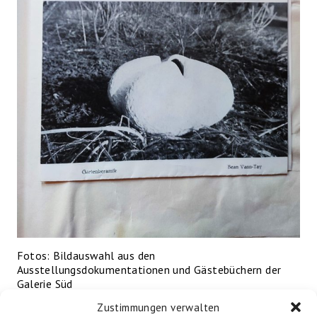
Fotos: Bildauswahl aus den
Ausstellungsdokumentationen und Gästebüchern der
Galerie Süd
Zustimmungen verwalten