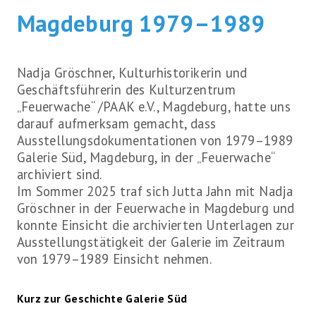
Magdeburg 1979–1989
Nadja Gröschner, Kulturhistorikerin und
Geschäftsführerin des Kulturzentrum
„Feuerwache“ /PAAK e.V., Magdeburg, hatte uns
darauf aufmerksam gemacht, dass
Ausstellungsdokumentationen von 1979–1989
Galerie Süd, Magdeburg, in der „Feuerwache“
archiviert sind.
Im Sommer 2025 traf sich Jutta Jahn mit Nadja
Gröschner in der Feuerwache in Magdeburg und
konnte Einsicht die archivierten Unterlagen zur
Ausstellungstätigkeit der Galerie im Zeitraum
von 1979–1989 Einsicht nehmen.
Kurz zur Geschichte Galerie Süd