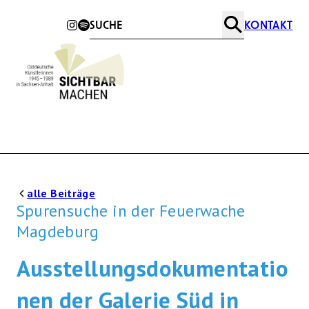
KONTAKT
Suche
alle Beiträge
Spurensuche in der Feuerwache
Magdeburg
Ausstellungsdokumentatio
nen der Galerie Süd in