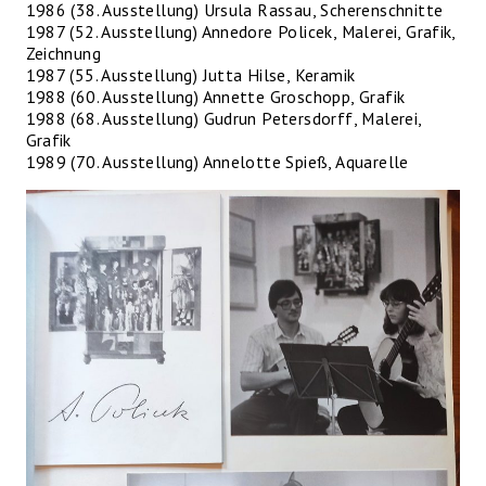
1986 (38. Ausstellung) Ursula Rassau, Scherenschnitte
1987 (52. Ausstellung) Annedore Policek, Malerei, Grafik,
Zeichnung
1987 (55. Ausstellung) Jutta Hilse, Keramik
1988 (60. Ausstellung) Annette Groschopp, Grafik
1988 (68. Ausstellung) Gudrun Petersdorff, Malerei,
Grafik
1989 (70. Ausstellung) Annelotte Spieß, Aquarelle